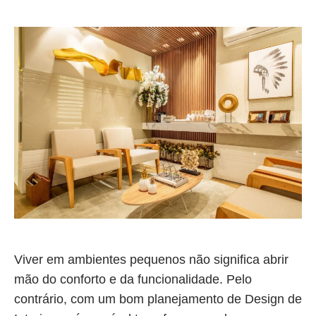
Viver em ambientes pequenos não significa abrir
mão do conforto e da funcionalidade. Pelo
contrário, com um bom planejamento de Design de