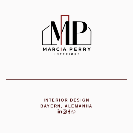
INTERIOR DESIGN
BAYERN, ALEMANHA