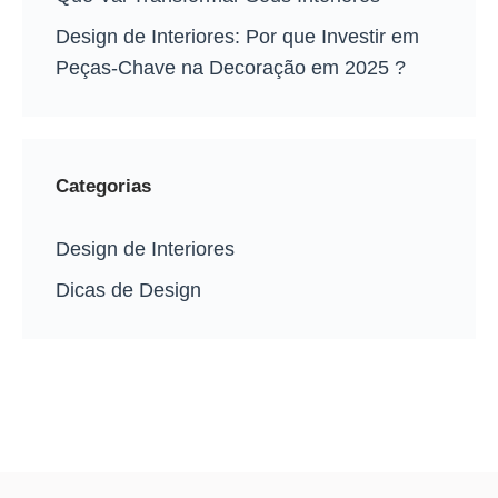
Design de Interiores: Por que Investir em
Peças-Chave na Decoração em 2025 ?
Categorias
Design de Interiores
Dicas de Design