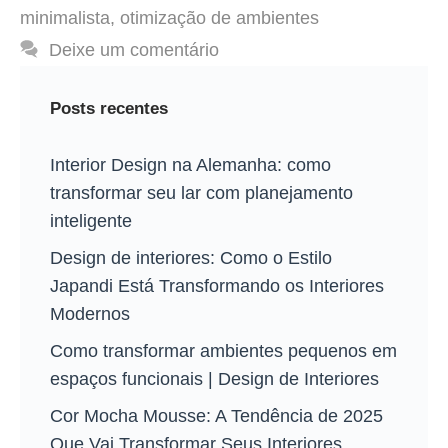
minimalista
,
otimização de ambientes
Deixe um comentário
Posts recentes
Interior Design na Alemanha: como
transformar seu lar com planejamento
inteligente
Design de interiores: Como o Estilo
Japandi Está Transformando os Interiores
Modernos
Como transformar ambientes pequenos em
espaços funcionais | Design de Interiores
Cor Mocha Mousse: A Tendência de 2025
Que Vai Transformar Seus Interiores