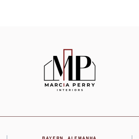
BAYERN, ALEMANHA