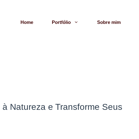
Home
Portfólio
Sobre mim
e à Natureza e Transforme Seus