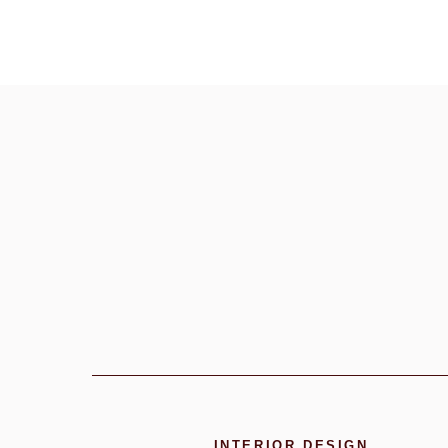
INTERIOR DESIGN