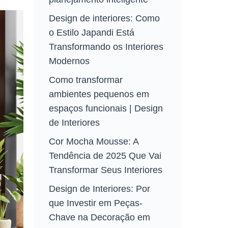
Design de interiores: Como
o Estilo Japandi Está
Transformando os Interiores
Modernos
Como transformar
ambientes pequenos em
espaços funcionais | Design
de Interiores
Cor Mocha Mousse: A
Tendência de 2025 Que Vai
Transformar Seus Interiores
Design de Interiores: Por
que Investir em Peças-
Chave na Decoração em