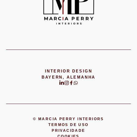
INTERIOR DESIGN
BAYERN, ALEMANHA
© MARCIA PERRY INTERIORS
TERMOS DE USO
PRIVACIDADE
COOKIES