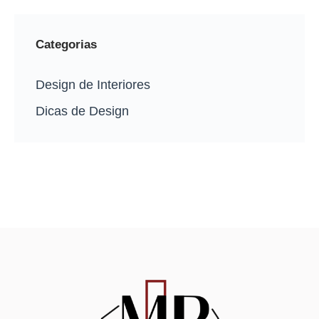
Categorias
Design de Interiores
Dicas de Design