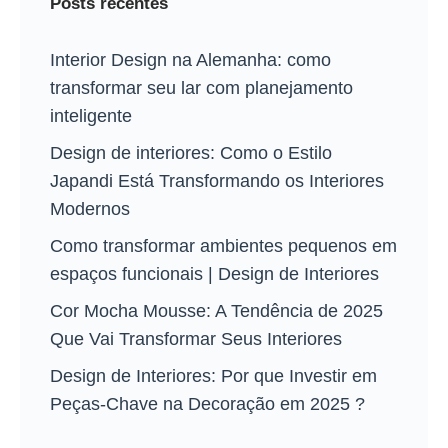
Posts recentes
Interior Design na Alemanha: como
transformar seu lar com planejamento
inteligente
Design de interiores: Como o Estilo
Japandi Está Transformando os Interiores
Modernos
Como transformar ambientes pequenos em
espaços funcionais | Design de Interiores
Cor Mocha Mousse: A Tendência de 2025
Que Vai Transformar Seus Interiores
Design de Interiores: Por que Investir em
Peças-Chave na Decoração em 2025 ?