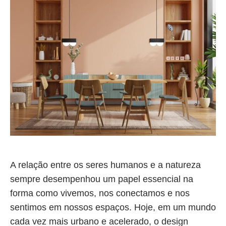
A relação entre os seres humanos e a natureza
sempre desempenhou um papel essencial na
forma como vivemos, nos conectamos e nos
sentimos em nossos espaços. Hoje, em um mundo
cada vez mais urbano e acelerado, o design