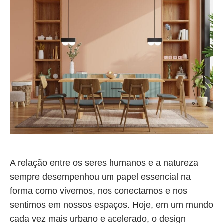
A relação entre os seres humanos e a natureza
sempre desempenhou um papel essencial na
forma como vivemos, nos conectamos e nos
sentimos em nossos espaços. Hoje, em um mundo
cada vez mais urbano e acelerado, o design