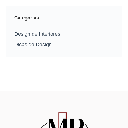
Categorias
Design de Interiores
Dicas de Design