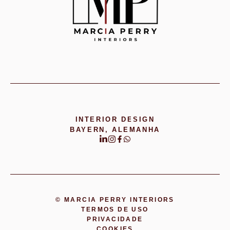
INTERIOR DESIGN
BAYERN, ALEMANHA
© MARCIA PERRY INTERIORS
TERMOS DE USO
PRIVACIDADE
COOKIES